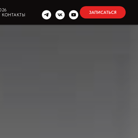
026
ЗАПИСАТЬСЯ
КОНТАКТЫ