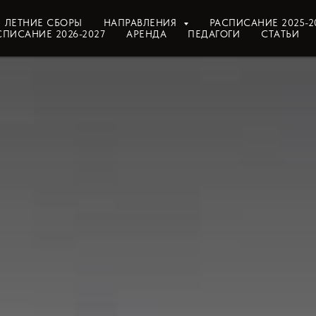
ЛЕТНИЕ СБОРЫ
НАПРАВЛЕНИЯ
РАСПИСАНИЕ 2025-2
СПИСАНИЕ 2026-2027
АРЕНДА
ПЕДАГОГИ
СТАТЬИ