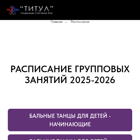
Главная
→
Расписание
РАСПИСАНИЕ ГРУППОВЫХ
ЗАНЯТИЙ 2025-2026
БАЛЬНЫЕ ТАНЦЫ ДЛЯ ДЕТЕЙ -
НАЧИНАЮЩИЕ