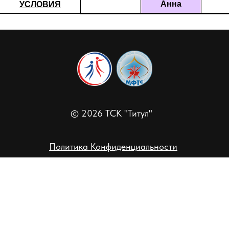
Анна
УСЛОВИЯ
© 2026 ТСК "Титул"
Политика Конфиденциальности