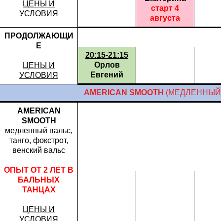
ЦЕНЫ И
старт 4
УСЛОВИЯ
августа
ПРОДОЛЖАЮЩИ
Е
20:15-21:15
Орлов
ЦЕНЫ И
Евгений
УСЛОВИЯ
AMERICAN SMOOTH
(МЕДЛЕННЫЙ 
AMERICAN
SMOOTH
медленный вальс,
танго, фокстрот,
венский вальс
ОПЫТ ОТ 2 ЛЕТ В
БАЛЬНЫХ
ТАНЦАХ
ЦЕНЫ И
УСЛОВИЯ